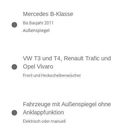
Mercedes B-Klasse
Bis Baujahr 2011
Außenspiegel
VW T3 und T4, Renault Trafic und
Opel Vivaro
Front und Heckscheibenwischer
Fahrzeuge mit Außenspiegel ohne
Anklappfunktion
Elektrisch oder manuell