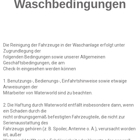
Waschbedingungen
Die Reinigung der Fahrzeuge in der Waschanlage erfolgt unter
Zugrundlegung der
folgenden Bedingungen sowie unserer Allgemeinen
Geschäftsbedingungen, die am
Check-In eingesehen werden können
1. Benutzungs-, Bedienungs-, Einfahrtshinweise sowie etwaige
Anweisungen der
Mitarbeiter von Waterworld sind zu beachten.
2. Die Haftung durch Waterworld entfällt insbesondere dann, wenn
ein Schaden durch die
nicht ordnungsgemäß befestigten Fahrzeugteile, die nicht zur
Serienausstattung des
Fahrzeugs gehören (z. B. Spoiler, Antenne o. Ä.), verursacht worden
ist, außer