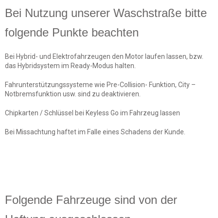
Bei Nutzung unserer Waschstraße bitte
folgende Punkte beachten
Bei Hybrid- und Elektrofahrzeugen den Motor laufen lassen, bzw.
das Hybridsystem im Ready-Modus halten.
Fahrunterstützungssysteme wie Pre-Collision- Funktion, City –
Notbremsfunktion usw. sind zu deaktivieren.
Chipkarten / Schlüssel bei Keyless Go im Fahrzeug lassen
Bei Missachtung haftet im Falle eines Schadens der Kunde.
Folgende Fahrzeuge sind von der