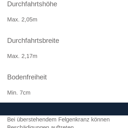
Durchfahrtshöhe
Max. 2,05m
Durchfahrtsbreite
Max. 2,17m
Bodenfreiheit
Min. 7cm
Bei überstehendem Felgenkranz können
Beschädigungen auftreten.