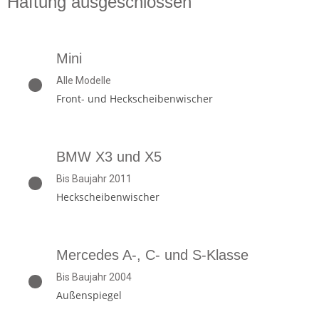
Haftung ausgeschlossen
Mini
Alle Modelle
Front- und Heckscheibenwischer
BMW X3 und X5
Bis Baujahr 2011
Heckscheibenwischer
Mercedes A-, C- und S-Klasse
Bis Baujahr 2004
Außenspiegel