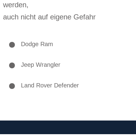
werden,
auch nicht auf eigene Gefahr
Dodge Ram
Jeep Wrangler
Land Rover Defender