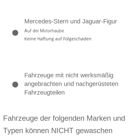
Mercedes-Stern und Jaguar-Figur
Auf der Motorhaube
Keine Haftung auf Folgeschäden
Fahrzeuge mit nicht werksmäßig
angebrachten und nachgerüsteten
Fahrzeugteilen
Fahrzeuge der folgenden Marken und
Typen können NICHT gewaschen